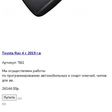
Toyota Rav 4 с 2019 г.в
Артикул: '561
Мы осуществляем работы
по программированию автомобильных и смарт-ключей, чипов
для ав..
26144.00р.
Купить