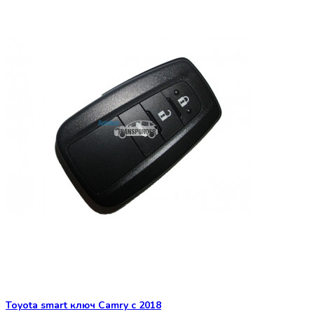
Toyota smart ключ Camry с 2018