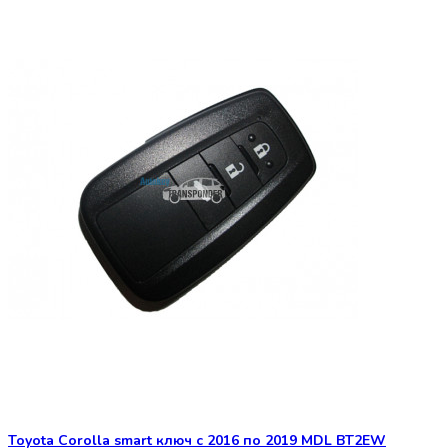
Toyota Corolla smart ключ с 2016 по 2019 MDL BT2EW