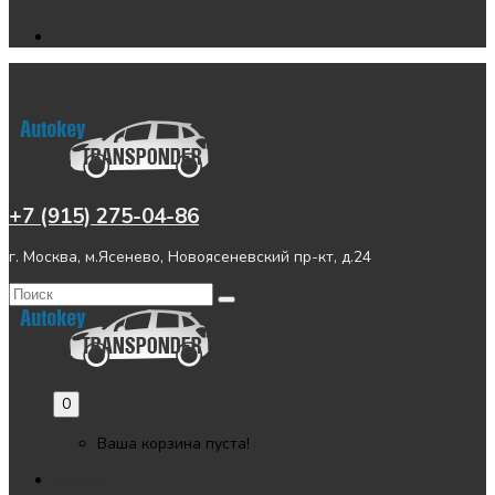
+7 (915) 275-04-86
г. Москва, м.Ясенево, Новоясеневский пр-кт, д.24
0
Ваша корзина пуста!
Главная