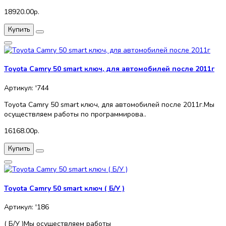
18920.00р.
Купить
Toyota Camry 50 smart ключ, для автомобилей после 2011г
Артикул: '744
Toyota Camry 50 smart ключ, для автомобилей после 2011г.Мы
осуществляем работы по программирова..
16168.00р.
Купить
Toyota Camry 50 smart ключ ( Б/У )
Артикул: '186
( Б/У )Мы осуществляем работы