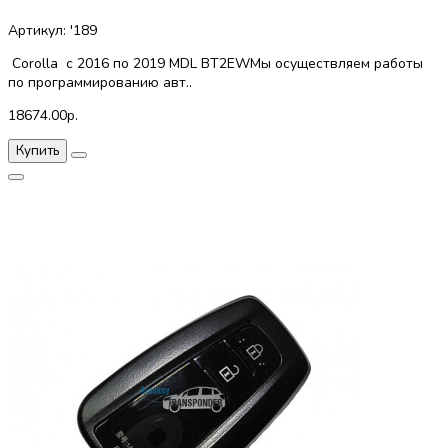
Артикул: '189
Corolla с 2016 по 2019 MDL BT2EWМы осуществляем работы
по программированию авт..
18674.00р.
Купить