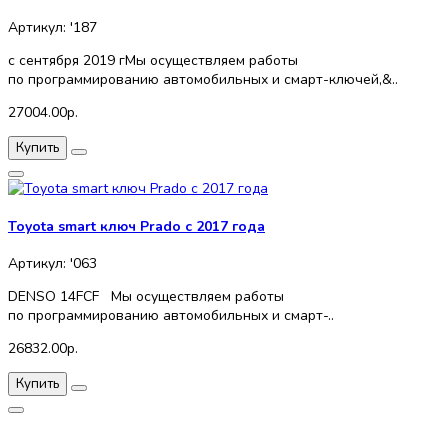
Артикул: '187
с сентября 2019 гМы осуществляем работы
по программированию автомобильных и смарт-ключей,&..
27004.00р.
Купить
Toyota smart ключ Prado с 2017 года
Артикул: '063
DENSO 14FCF Мы осуществляем работы
по программированию автомобильных и смарт-..
26832.00р.
Купить