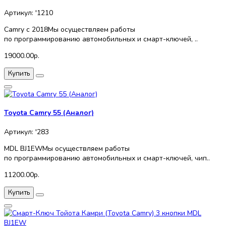
Артикул: '1210
Camry с 2018Мы осуществляем работы
по программированию автомобильных и смарт-ключей, ..
19000.00р.
Купить
Toyota Camry 55 (Аналог)
Артикул: '283
MDL BJ1EWМы осуществляем работы
по программированию автомобильных и смарт-ключей, чип..
11200.00р.
Купить