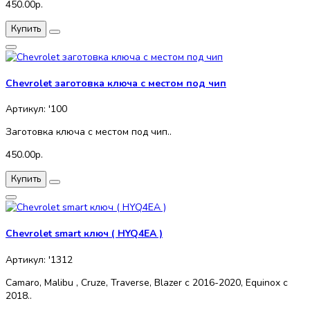
450.00р.
Купить
Chevrolet заготовка ключа с местом под чип
Артикул: '100
Заготовка ключа с местом под чип..
450.00р.
Купить
Chevrolet smart ключ ( HYQ4EA )
Артикул: '1312
Camaro, Malibu , Cruze, Traverse, Blazer c 2016-2020, Equinox c
2018..