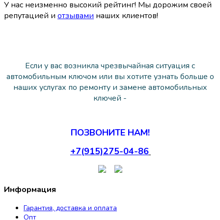
У нас неизменно высокий рейтинг! Мы дорожим своей
репутацией и
отзывами
наших клиентов!
Если у вас возникла чрезвычайная ситуация с
автомобильным ключом или вы хотите узнать больше о
наших услугах по ремонту и замене автомобильных
ключей -
ПОЗВОНИТЕ НАМ!
+7(915)275-04-86
Информация
Гарантия, доставка и оплата
Опт