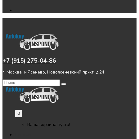
+7 (915) 275-04-86
г. Москва, м.Ясенево, Новоясеневский пр-кт, д.24
0
Ваша корзина пуста!
Главная