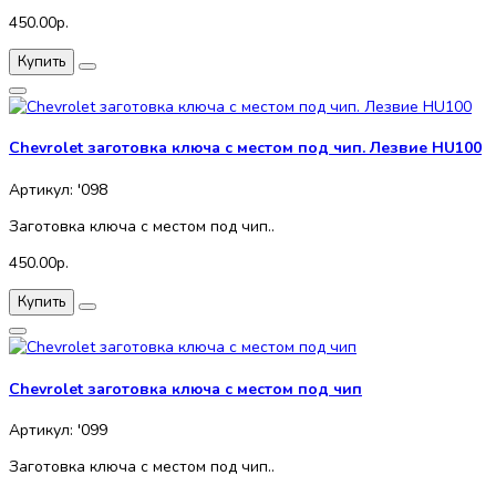
450.00р.
Купить
Chevrolet заготовка ключа с местом под чип. Лезвие HU100
Артикул: '098
Заготовка ключа с местом под чип..
450.00р.
Купить
Chevrolet заготовка ключа с местом под чип
Артикул: '099
Заготовка ключа с местом под чип..