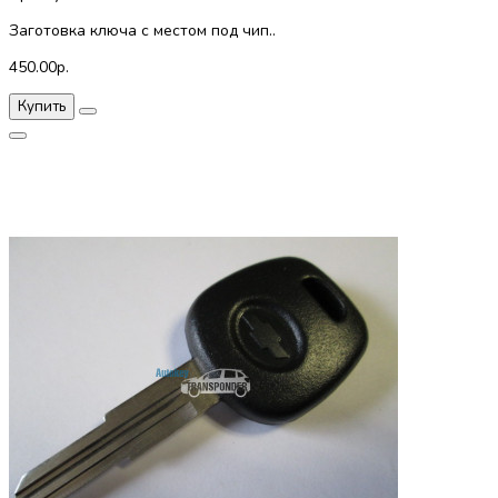
Заготовка ключа с местом под чип..
450.00р.
Купить