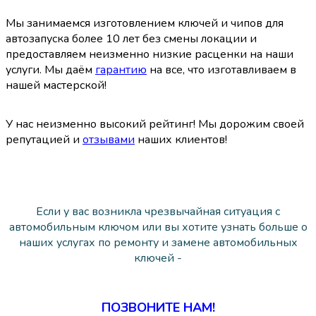
Мы занимаемся изготовлением ключей и чипов для
автозапуска более 10 лет без смены локации и
предоставляем неизменно низкие расценки на наши
услуги.
Мы даём
гарантию
на все, что изготавливаем в
нашей мастерской!
У нас неизменно высокий рейтинг! Мы дорожим своей
репутацией и
отзывами
наших клиентов!
Если у вас возникла чрезвычайная ситуация с
автомобильным ключом или вы хотите узнать больше о
наших услугах по ремонту и замене автомобильных
ключей -
ПОЗВОНИТЕ НАМ!