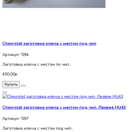
Chevrolet заготовка ключа с местом под чип
Артикул: '094
Заготовка ключа с местом по чип..
450.00р.
Купить
Chevrolet заготовка ключа с местом под чип. Лезвие HU43
Артикул: '097
Заготовка ключа с местом под чип..