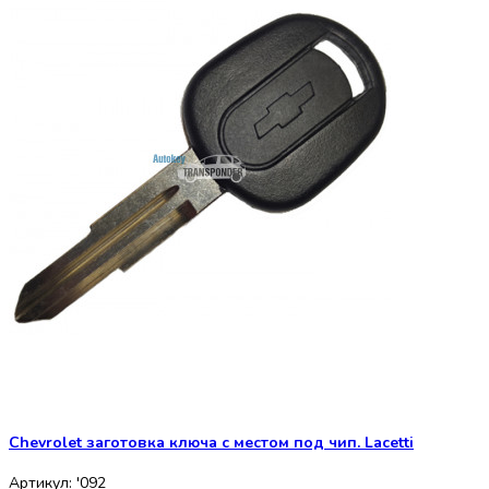
Chevrolet заготовка ключа с местом под чип. Lacetti
Артикул: '092