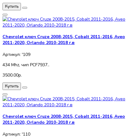
Купить
Chevrolet ключ Cruze 2008-2015, Cobalt 2011-2016, Aveo
2011-2020, Orlando 2010-2018 г.в
Артикул: '109
434 Mhz, чип PCF7937..
3500.00р.
Купить
Chevrolet ключ Cruze 2008-2015, Cobalt 2011-2016, Aveo
2011-2020, Orlando 2010-2018 г.в
Артикул: '110