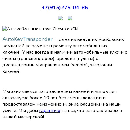
+7(915)275-04-86
AutoKeyTransponder
одна из ведущих московских
—
компаний по замене и ремонту автомобильных
ключей.
У нас всегда в наличии автомобильные ключи с
чипом (транспондером), брелоки (пульты) с
дистанционным управлением (remote), заготовки
ключей.
Мы занимаемся изготовлением ключей и чипов для
автозапуска более 10 лет без смены локации и
предоставляем неизменно низкие расценки на наши
услуги.
Мы даём
гарантию
на все, что изготавливаем в
нашей мастерской!