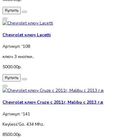
Купить
Chevrolet ключ Lacetti
Артикул: '108
ключ 3 кнопки..
5000.00р.
Купить
Chevrolet ключ Cruze с 2011г, Malibu с 2013 г.в
Артикул: '141
Keyless'Go, 434 Mhz..
8500.00р.