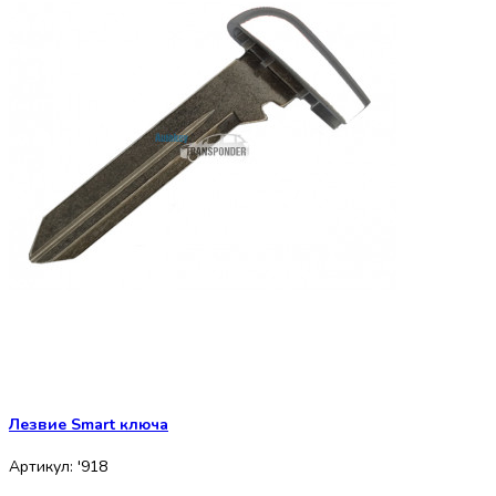
Лезвие Smart ключа
Артикул: '918