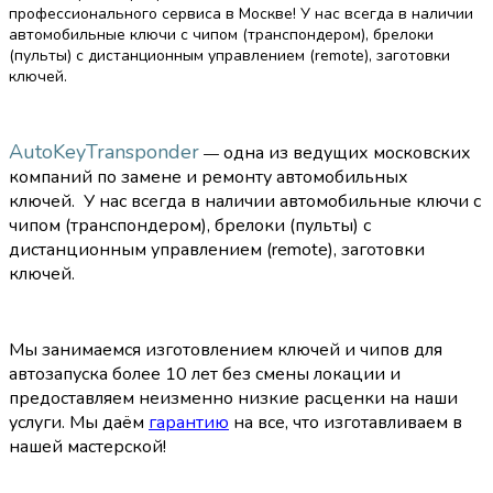
профессионального сервиса в Москве! У нас всегда в наличии
автомобильные ключи с чипом (транспондером), брелоки
(пульты) с дистанционным управлением (remote), заготовки
ключей.
AutoKeyTransponder
одна из ведущих московских
—
компаний по замене и ремонту автомобильных
ключей.
У нас всегда в наличии автомобильные ключи с
чипом (транспондером), брелоки (пульты) с
дистанционным управлением (remote), заготовки
ключей.
Мы занимаемся изготовлением ключей и чипов для
автозапуска более 10 лет без смены локации и
предоставляем неизменно низкие расценки на наши
услуги.
Мы даём
гарантию
на все, что изготавливаем в
нашей мастерской!