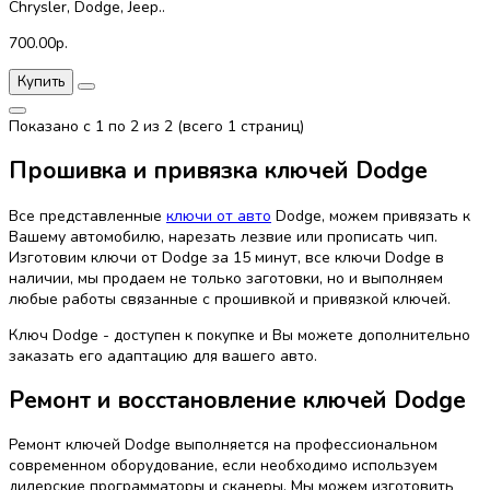
Chrysler, Dodge, Jeep..
700.00р.
Купить
Показано с 1 по 2 из 2 (всего 1 страниц)
Прошивка и привязка ключей Dodge
Все представленные
ключи от авто
Dodge, можем привязать к
Вашему автомобилю, нарезать лезвие или прописать чип.
Изготовим ключи от Dodge за 15 минут, все ключи Dodge в
наличии, мы продаем не только заготовки, но и выполняем
любые работы связанные с прошивкой и привязкой ключей.
Ключ Dodge - доступен к покупке и Вы можете дополнительно
заказать его адаптацию для вашего авто.
Ремонт и восстановление ключей Dodge
Ремонт ключей Dodge выполняется на профессиональном
современном оборудование, если необходимо используем
дилерские программаторы и сканеры. Мы можем изготовить