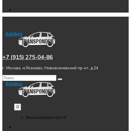
+7 (915) 275-04-86
г. Москва, м.Ясенево, Новоясеневский пр-кт, д.24
0
Ваша корзина пуста!
Главная