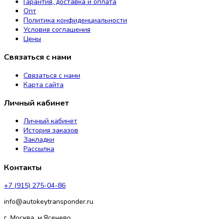
Гарантия, доставка и оплата
Опт
Политика конфиденциальности
Условия соглашения
Цены
Связаться с нами
Связаться с нами
Карта сайта
Личный кабинет
Личный кабинет
История заказов
Закладки
Рассылка
Контакты
+7 (915) 275-04-86
info@autokeytransponder.ru
г. Москва, м.Ясенево