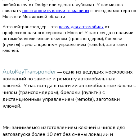
любой ключ от Dodge или сделать дубликат. У нас можно
заказать
восстановить ключи от машины
с выездом мастера по
Москве и Московской области
Автокейтранспордер - это
ключ для автомобиля
от
профессионального сервиса в Москве! У нас всегда в наличии
автомобильные ключи с чипом (транспондером), брелоки
(пульты) с дистанционным управлением (remote), заготовки
ключей.
AutoKeyTransponder
одна из ведущих московских
—
компаний по замене и ремонту автомобильных
ключей.
У нас всегда в наличии автомобильные ключи с
чипом (транспондером), брелоки (пульты) с
дистанционным управлением (remote), заготовки
ключей.
Мы занимаемся изготовлением ключей и чипов для
автозапуска более 10 лет без смены локации и