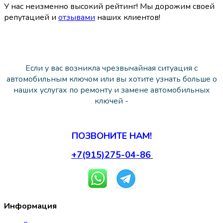
У нас неизменно высокий рейтинг! Мы дорожим своей
репутацией и
отзывами
наших клиентов!
Если у вас возникла чрезвычайная ситуация с
автомобильным ключом или вы хотите узнать больше о
наших услугах по ремонту и замене автомобильных
ключей -
ПОЗВОНИТЕ НАМ!
+7(915)275-04-86
Информация