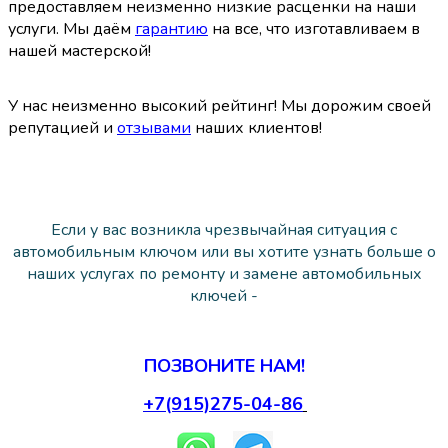
предоставляем неизменно низкие расценки на наши
услуги.
Мы даём
гарантию
на все, что изготавливаем в
нашей мастерской!
У нас неизменно высокий рейтинг! Мы дорожим своей
репутацией и
отзывами
наших клиентов!
Если у вас возникла чрезвычайная ситуация с
автомобильным ключом или вы хотите узнать больше о
наших услугах по ремонту и замене автомобильных
ключей -
ПОЗВОНИТЕ НАМ!
+7(915)275-04-86