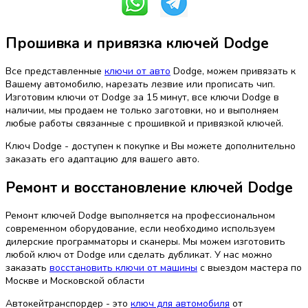
Прошивка и привязка ключей Dodge
Все представленные
ключи от авто
Dodge, можем привязать к
Вашему автомобилю, нарезать лезвие или прописать чип.
Изготовим ключи от Dodge за 15 минут, все ключи Dodge в
наличии, мы продаем не только заготовки, но и выполняем
любые работы связанные с прошивкой и привязкой ключей.
Ключ Dodge - доступен к покупке и Вы можете дополнительно
заказать его адаптацию для вашего авто.
Ремонт и восстановление ключей Dodge
Ремонт ключей Dodge выполняется на профессиональном
современном оборудование, если необходимо используем
дилерские программаторы и сканеры. Мы можем изготовить
любой ключ от Dodge или сделать дубликат. У нас можно
заказать
восстановить ключи от машины
с выездом мастера по
Москве и Московской области
Автокейтранспордер - это
ключ для автомобиля
от