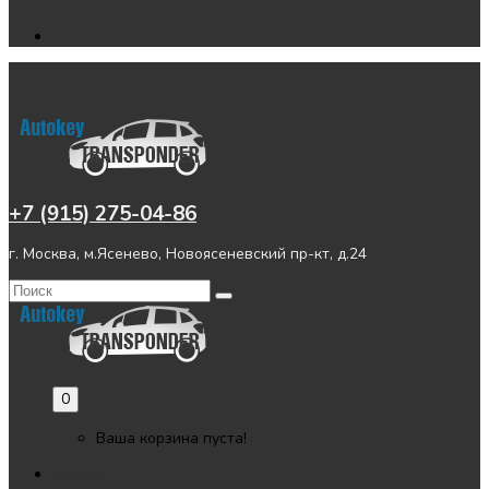
+7 (915) 275-04-86
г. Москва, м.Ясенево, Новоясеневский пр-кт, д.24
0
Ваша корзина пуста!
Главная