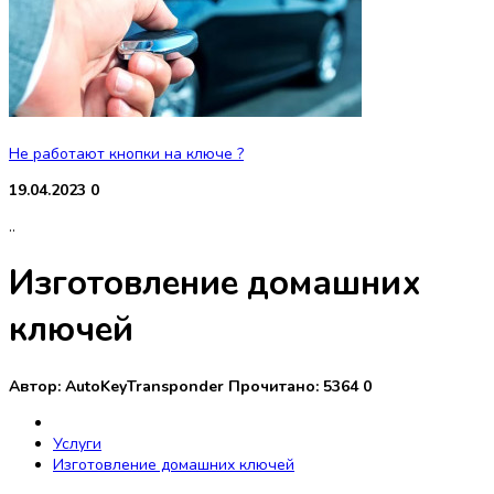
Не работают кнопки на ключе ?
19.04.2023
0
..
Изготовление домашних
ключей
Автор:
AutoKeyTransponder
Прочитано:
5364
0
Услуги
Изготовление домашних ключей