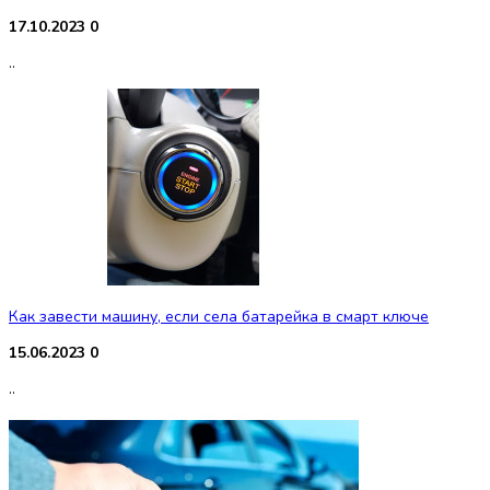
17.10.2023
0
..
Как завести машину, если села батарейка в смарт ключе
15.06.2023
0
..