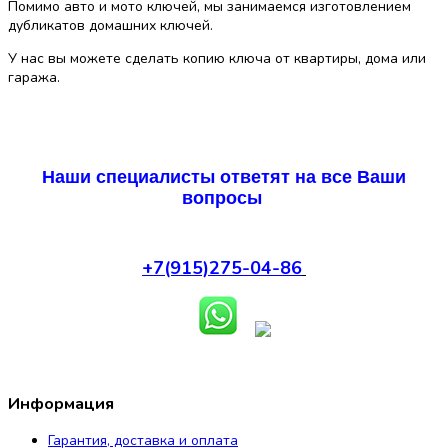
Помимо авто и мото ключей, мы занимаемся изготовлением
дубликатов домашних ключей.
У нас вы можете сделать копию ключа от квартиры, дома или
гаража.
Наши специалисты ответят на все Ваши
вопросы
+7(915)275-04-86
Информация
Гарантия, доставка и оплата