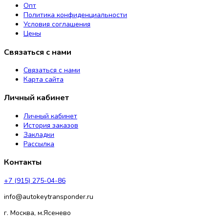
Опт
Политика конфиденциальности
Условия соглашения
Цены
Связаться с нами
Связаться с нами
Карта сайта
Личный кабинет
Личный кабинет
История заказов
Закладки
Рассылка
Контакты
+7 (915) 275-04-86
info@autokeytransponder.ru
г. Москва, м.Ясенево