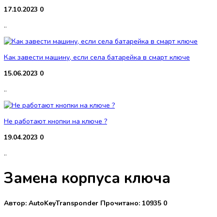
17.10.2023
0
..
Как завести машину, если села батарейка в смарт ключе
15.06.2023
0
..
Не работают кнопки на ключе ?
19.04.2023
0
..
Замена корпуса ключа
Автор:
AutoKeyTransponder
Прочитано:
10935
0