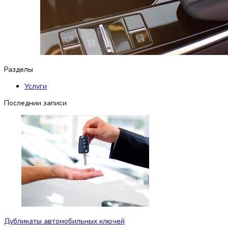
Разделы
Услуги
Последнии записи
Дубликаты автомобильных ключей