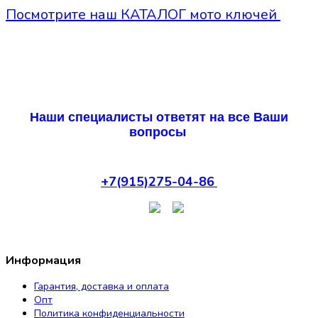
Посмотрите наш КАТАЛОГ мото ключей
Наши специалисты ответят на все Ваши
вопросы
+7(915)275-04-86
Информация
Гарантия, доставка и оплата
Опт
Политика конфиденциальности