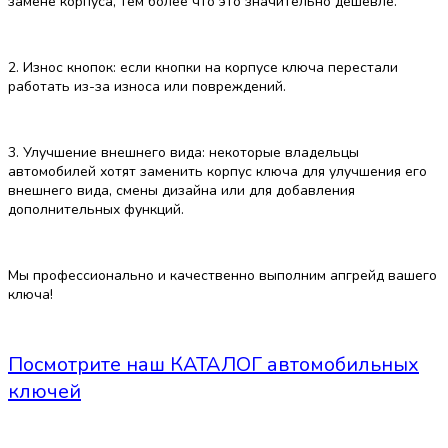
замене корпуса, тем более что это значительно дешевле.
2. Износ кнопок: если кнопки на корпусе ключа перестали
работать из-за износа или повреждений.
3. Улучшение внешнего вида: некоторые владельцы
автомобилей хотят заменить корпус ключа для улучшения его
внешнего вида, смены дизайна или для добавления
дополнительных функций.
Мы профессионально и качественно выполним апгрейд вашего
ключа!
Посмотрите наш КАТАЛОГ автомобильных
ключей