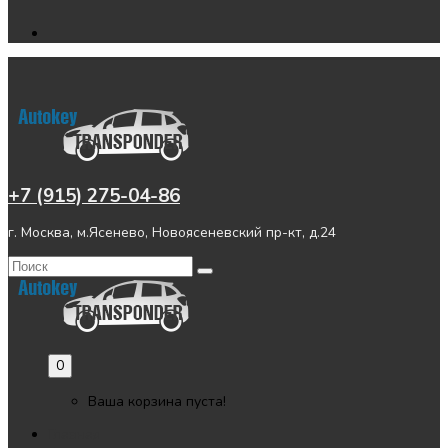
+7 (915) 275-04-86
г. Москва, м.Ясенево, Новоясеневский пр-кт, д.24
0
Ваша корзина пуста!
Главная