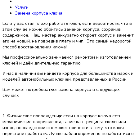
Услуги
Замена корпуса ключа
Если у вас стал плохо работать ключ, есть вероятность, что в
этом случае можно обойтись заменой корпуса, сохранив
содержимое. Наш мастер аккуратно откроет корпус и заменит
его на новый, не повредив плату и чип. Это самый недорогой
способ восстановления ключа!
Мы профессионально занимаемся ремонтом и изготовлением
ключей и даём длительную гарантию!
У нас в наличии вы найдете корпуса для большинства марок и
моделей автомобильных ключей, представленных в России.
Вам может потребоваться замена корпуса в следующих
случаях:
1. Физические повреждения: если на корпусе ключа есть
механические повреждения, такие как трещины, сколы или
износ, впоследствии это может привести к тому, что ключ
перестанет работать. Лучше заблаговременно позаботиться о