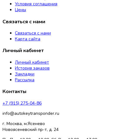
Условия соглашения
Цены
Связаться с нами
Связаться с нами
Карта сайта
Личный кабинет
Личный кабинет
История заказов
Закладки
Рассылка
Контакты
+7 (915) 275-04-86
info@autokeytransponder.ru
г. Москва, м.Ясенево
Новоясеневский пр-т, д. 24