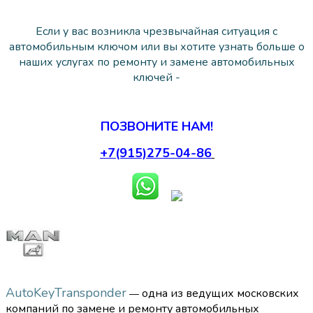
Если у вас возникла чрезвычайная ситуация с
автомобильным ключом или вы хотите узнать больше о
наших услугах по ремонту и замене автомобильных
ключей -
ПОЗВОНИТЕ НАМ!
+7(915)275-04-86
AutoKeyTransponder
одна из ведущих московских
—
компаний по замене и ремонту автомобильных