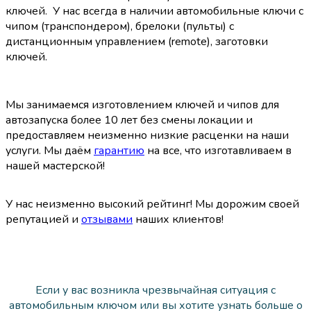
ключей.
У нас всегда в наличии автомобильные ключи с
чипом (транспондером), брелоки (пульты) с
дистанционным управлением (remote), заготовки
ключей.
Мы занимаемся изготовлением ключей и чипов для
автозапуска более 10 лет без смены локации и
предоставляем неизменно низкие расценки на наши
услуги.
Мы даём
гарантию
на все, что изготавливаем в
нашей мастерской!
У нас неизменно высокий рейтинг! Мы дорожим своей
репутацией и
отзывами
наших клиентов!
Если у вас возникла чрезвычайная ситуация с
автомобильным ключом или вы хотите узнать больше о