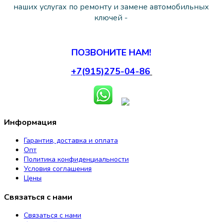
наших услугах по ремонту и замене автомобильных
ключей -
ПОЗВОНИТЕ НАМ!
+7(915)275-04-86
Информация
Гарантия, доставка и оплата
Опт
Политика конфиденциальности
Условия соглашения
Цены
Связаться с нами
Связаться с нами