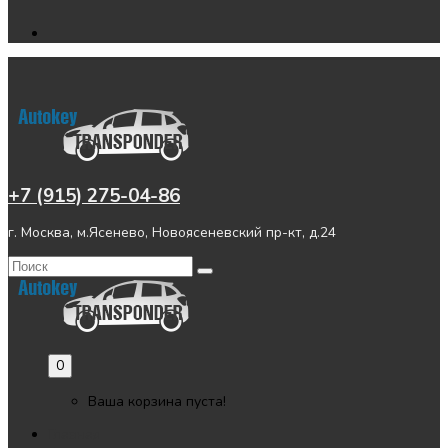
+7 (915) 275-04-86
г. Москва, м.Ясенево, Новоясеневский пр-кт, д.24
0
Ваша корзина пуста!
Главная