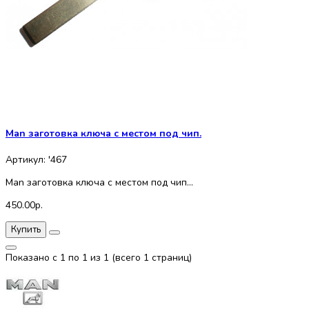
Man заготовка ключа с местом под чип.
Артикул: '467
Man заготовка ключа с местом под чип...
450.00р.
Купить
Показано с 1 по 1 из 1 (всего 1 страниц)