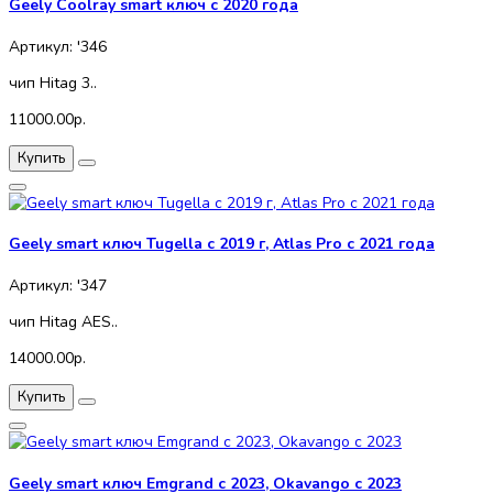
Geely Coolray smart ключ с 2020 года
Артикул: '346
чип Hitag 3..
11000.00р.
Купить
Geely smart ключ Tugella с 2019 г, Atlas Pro с 2021 года
Артикул: '347
чип Hitag AES..
14000.00р.
Купить
Geely smart ключ Emgrand с 2023, Okavango с 2023