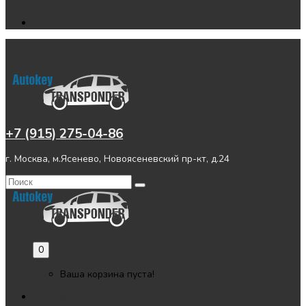
+7 (915) 275-04-86
г. Москва, м.Ясенево, Новоясеневский пр-кт, д.24
0
Ваша корзина пуста!
Главная