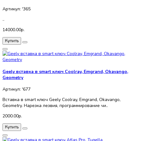
Артикул: '365
..
14000.00р.
Купить
Geely вставка в smart ключ Coolray, Emgrand, Okavango,
Geometry
Артикул: '677
Вставка в smart ключ Geely Coolray, Emgrand, Okavango,
Geometry. Нарезка лезвия, программирование чи..
2000.00р.
Купить