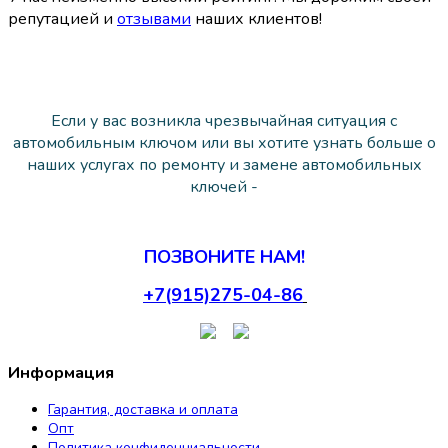
репутацией и
отзывами
наших клиентов!
Если у вас возникла чрезвычайная ситуация с
автомобильным ключом или вы хотите узнать больше о
наших услугах по ремонту и замене автомобильных
ключей -
ПОЗВОНИТЕ НАМ!
+7(915)275-04-86
Информация
Гарантия, доставка и оплата
Опт
Политика конфиденциальности