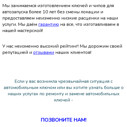
Мы занимаемся изготовлением ключей и чипов для
автозапуска более 10 лет без смены локации и
предоставляем неизменно низкие расценки на наши
услуги.
Мы даём
гарантию
на все, что изготавливаем в
нашей мастерской!
У нас неизменно высокий рейтинг! Мы дорожим своей
репутацией и
отзывами
наших клиентов!
Если у вас возникла чрезвычайная ситуация с
автомобильным ключом или вы хотите узнать больше о
наших услугах по ремонту и замене автомобильных
ключей -
ПОЗВОНИТЕ НАМ!