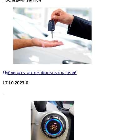
Последнии записи
Дубликаты автомобильных ключей
17.10.2023
0
..