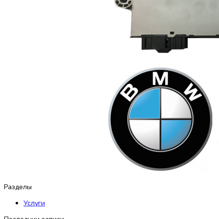
Разделы
Услуги