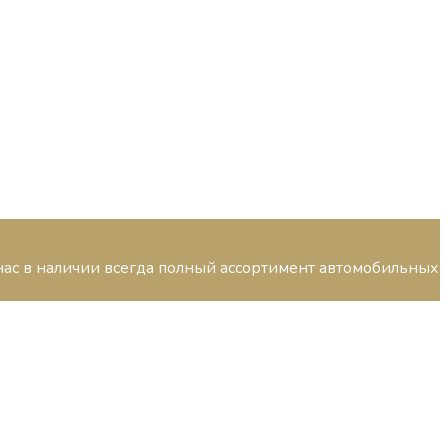
У нас в наличии всегда полный ассортимент автомобильных