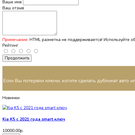
Ваше имя
Ваш отзыв
Примечание:
HTML разметка не поддерживается! Используйте об
Рейтинг
Продолжить
Если Вы потеряли ключи, хотите сделать дубликат авто и
Новинки
Kia K5 с 2021 года smart ключ
10000.00р.