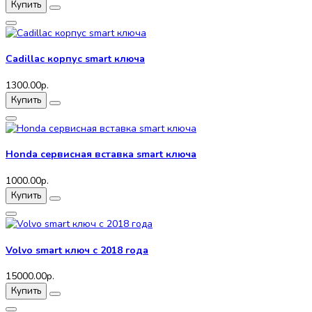
Купить
Cadillac корпус smart ключа
1300.00р.
Купить
Honda сервисная вставка smart ключа
1000.00р.
Купить
Volvo smart ключ с 2018 года
15000.00р.
Купить