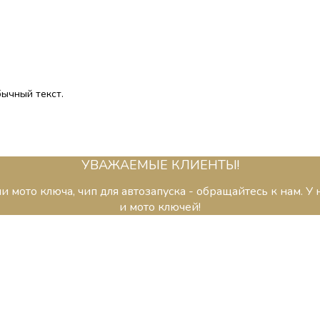
ычный текст.
УВАЖАЕМЫЕ КЛИЕНТЫ!
ли мото ключа, чип для автозапуска - обращайтесь к нам. 
и мото ключей!