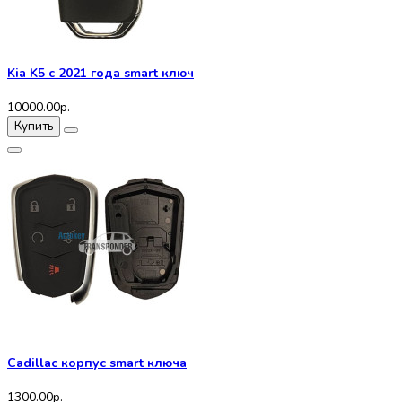
Kia K5 с 2021 года smart ключ
10000.00р.
Купить
Cadillac корпус smart ключа
1300.00р.