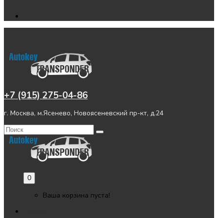
+7 (915) 275-04-86
г. Москва, м.Ясенево, Новоясеневский пр-кт, д.24
0
Ваша корзина пуста!
Главная