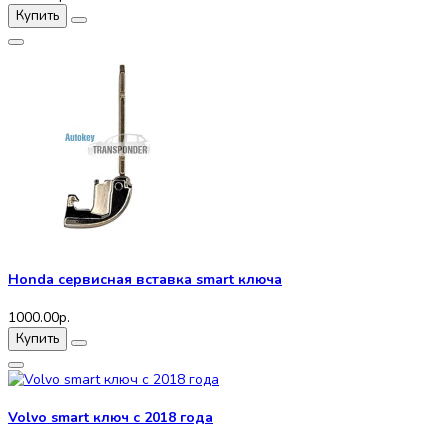
Купить
Honda сервисная вставка smart ключа
1000.00р.
Купить
Volvo smart ключ с 2018 года