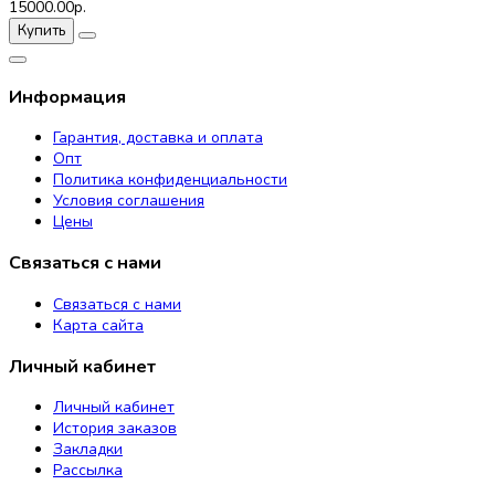
15000.00р.
Купить
Информация
Гарантия, доставка и оплата
Опт
Политика конфиденциальности
Условия соглашения
Цены
Связаться с нами
Связаться с нами
Карта сайта
Личный кабинет
Личный кабинет
История заказов
Закладки
Рассылка