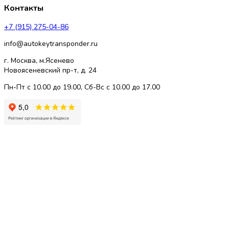
Контакты
+7 (915) 275-04-86
info@autokeytransponder.ru
г. Москва, м.Ясенево
Новоясеневский пр-т, д. 24
Пн-Пт с 10.00 до 19.00, Сб-Вс с 10.00 до 17.00