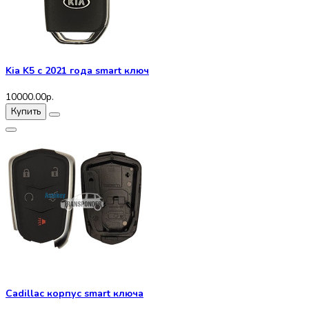
Kia K5 с 2021 года smart ключ
10000.00р.
Купить
Cadillac корпус smart ключа