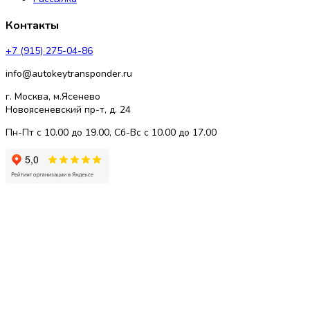
Контакты
+7 (915) 275-04-86
info@autokeytransponder.ru
г. Москва, м.Ясенево
Новоясеневский пр-т, д. 24
Пн-Пт с 10.00 до 19.00, Сб-Вс с 10.00 до 17.00