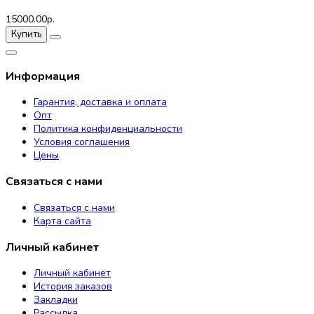
15000.00р.
Купить
Информация
Гарантия, доставка и оплата
Опт
Политика конфиденциальности
Условия соглашения
Цены
Связаться с нами
Связаться с нами
Карта сайта
Личный кабинет
Личный кабинет
История заказов
Закладки
Рассылка