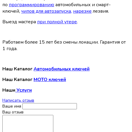
по
программированию
автомобильных и смарт-
ключей,
чипов для автозапуска
,
нарезке
лезвия.
Выезд мастера
при полной утере
.
Работаем более 15 лет без смены локации. Гарантия от
1 года.
Наш Каталог
Автомобильных ключей
Наш Каталог
МОТО ключей
Наши
Услуги
Написать отзыв
Ваше имя
Ваш отзыв