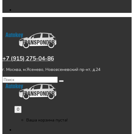
+7 (915) 275-04-86
г. Москва, м.Ясенево, Новоясеневский пр-кт, д.24
0
Ваша корзина пуста!
Главная