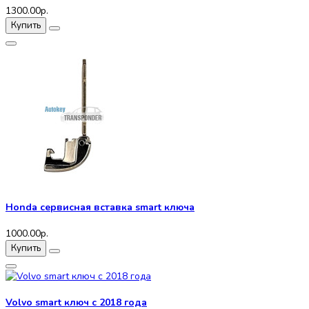
1300.00р.
Купить
Honda сервисная вставка smart ключа
1000.00р.
Купить
Volvo smart ключ с 2018 года