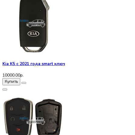
Kia K5 с 2021 года smart ключ
10000.00р.
Купить