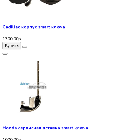
Cadillac корпус smart ключа
1300.00р.
Купить
Honda сервисная вставка smart ключа
1000.00р.