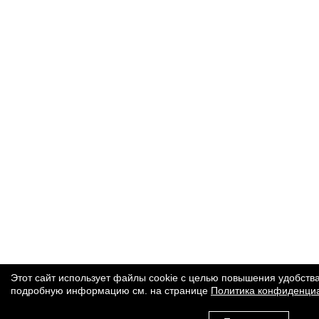
Этот сайт использует файлы cookie с целью повышения удобства
подробную информацию см. на странице
Политика конфиденци