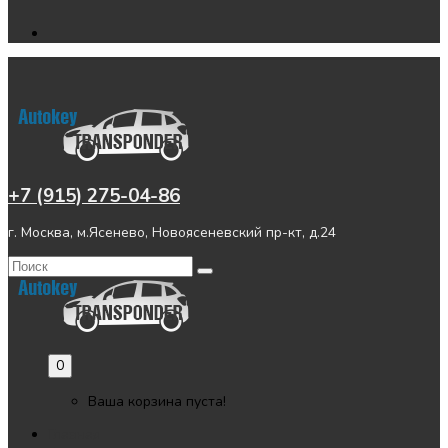
+7 (915) 275-04-86
г. Москва, м.Ясенево, Новоясеневский пр-кт, д.24
0
Ваша корзина пуста!
Главная