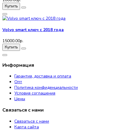
Купить
Volvo smart ключ с 2018 года
15000.00р.
Купить
Информация
Гарантия, доставка и оплата
Опт
Политика конфиденциальности
Условия соглашения
Цены
Связаться с нами
Связаться с нами
Карта сайта