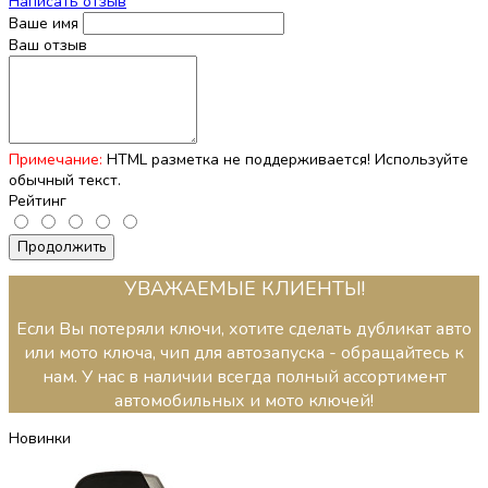
Написать отзыв
Ваше имя
Ваш отзыв
Примечание:
HTML разметка не поддерживается! Используйте
обычный текст.
Рейтинг
Продолжить
УВАЖАЕМЫЕ КЛИЕНТЫ!
Если Вы потеряли ключи, хотите сделать дубликат авто
или мото ключа, чип для автозапуска - обращайтесь к
нам. У нас в наличии всегда полный ассортимент
автомобильных и мото ключей!
Новинки