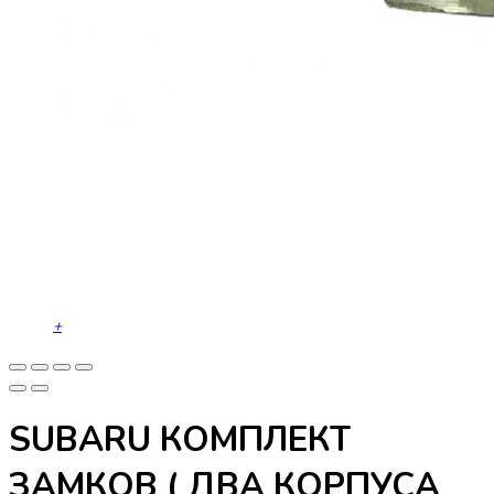
+
SUBARU КОМПЛЕКТ
ЗАМКОВ ( ДВА КОРПУСА