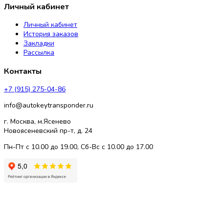
Личный кабинет
Личный кабинет
История заказов
Закладки
Рассылка
Контакты
+7 (915) 275-04-86
info@autokeytransponder.ru
г. Москва, м.Ясенево
Новоясеневский пр-т, д. 24
Пн-Пт с 10.00 до 19.00, Сб-Вс с 10.00 до 17.00