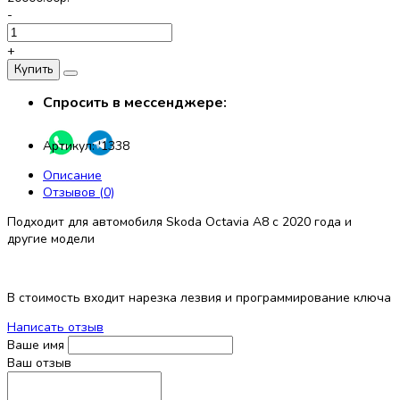
-
+
Купить
Спросить в мессенджере:
Артикул:
'1338
Описание
Отзывов (0)
Подходит для автомобиля Skoda Octavia A8 с 2020 года и
другие модели
В стоимость входит нарезка лезвия и программирование ключа
Написать отзыв
Ваше имя
Ваш отзыв