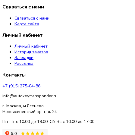
Связаться с нами
Связаться с нами
Карта сайта
Личный кабинет
Личный кабинет
История заказов
Закладки
Рассылка
Контакты
+7 (915) 275-04-86
info@autokeytransponder.ru
г. Москва, м.Ясенево
Новоясеневский пр-т, д. 24
Пн-Пт с 10.00 до 19.00, Сб-Вс с 10.00 до 17.00