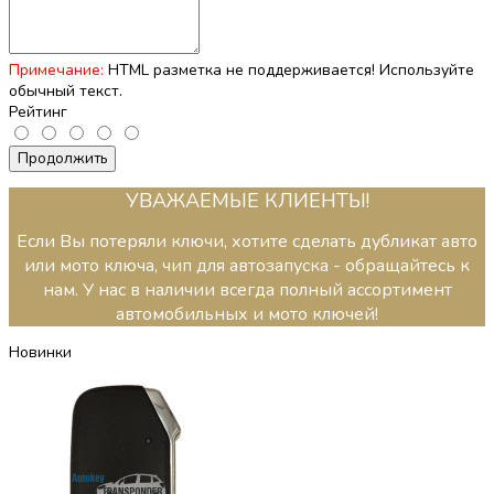
Примечание:
HTML разметка не поддерживается! Используйте
обычный текст.
Рейтинг
Продолжить
УВАЖАЕМЫЕ КЛИЕНТЫ!
Если Вы потеряли ключи, хотите сделать дубликат авто
или мото ключа, чип для автозапуска - обращайтесь к
нам. У нас в наличии всегда полный ассортимент
автомобильных и мото ключей!
Новинки