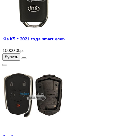
Kia K5 с 2021 года smart ключ
10000.00р.
Купить