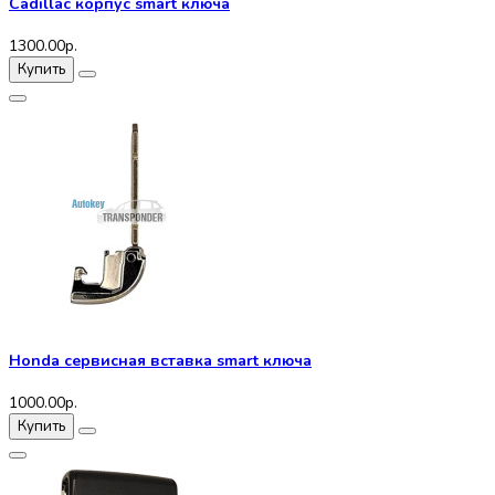
Cadillac корпус smart ключа
1300.00р.
Купить
Honda сервисная вставка smart ключа
1000.00р.
Купить