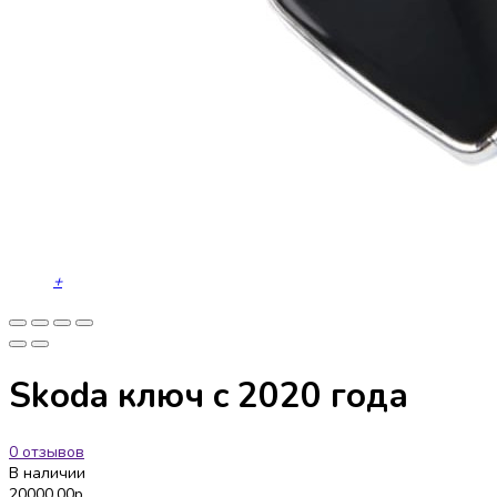
+
Skoda ключ c 2020 года
0 отзывов
В наличии
20000.00р.