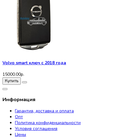
Volvo smart ключ с 2018 года
15000.00р.
Купить
Информация
Гарантия, доставка и оплата
Опт
Политика конфиденциальности
Условия соглашения
Цены