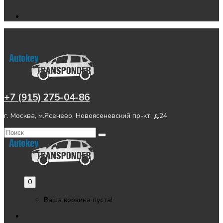
+7 (915) 275-04-86
г. Москва, м.Ясенево, Новоясеневский пр-кт, д.24
0
Ваша корзина пуста!
Главная