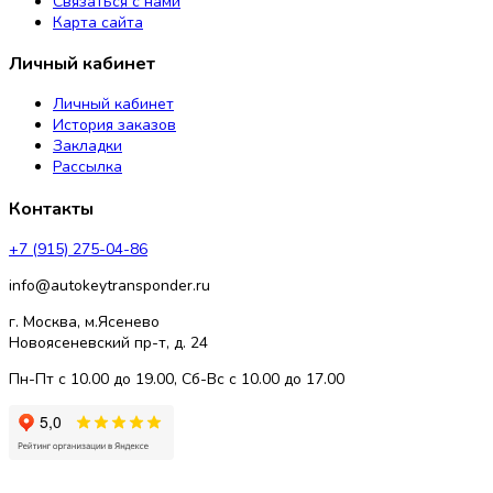
Связаться с нами
Карта сайта
Личный кабинет
Личный кабинет
История заказов
Закладки
Рассылка
Контакты
+7 (915) 275-04-86
info@autokeytransponder.ru
г. Москва, м.Ясенево
Новоясеневский пр-т, д. 24
Пн-Пт с 10.00 до 19.00, Сб-Вс с 10.00 до 17.00