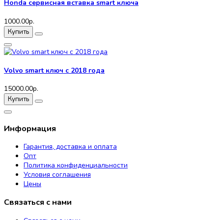
Honda сервисная вставка smart ключа
1000.00р.
Купить
Volvo smart ключ с 2018 года
15000.00р.
Купить
Информация
Гарантия, доставка и оплата
Опт
Политика конфиденциальности
Условия соглашения
Цены
Связаться с нами