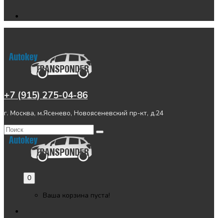
+7 (915) 275-04-86
г. Москва, м.Ясенево, Новоясеневский пр-кт, д.24
0
Ваша корзина пуста!
Главная