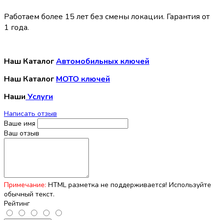
Работаем более 15 лет без смены локации. Гарантия от
1 года.
Наш Каталог
Автомобильных ключей
Наш Каталог
МОТО ключей
Наши
Услуги
Написать отзыв
Ваше имя
Ваш отзыв
Примечание:
HTML разметка не поддерживается! Используйте
обычный текст.
Рейтинг