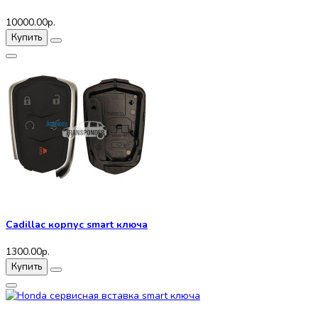
10000.00р.
Купить
Cadillac корпус smart ключа
1300.00р.
Купить