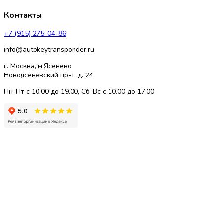
Контакты
+7 (915) 275-04-86
info@autokeytransponder.ru
г. Москва, м.Ясенево
Новоясеневский пр-т, д. 24
Пн-Пт с 10.00 до 19.00, Сб-Вс с 10.00 до 17.00