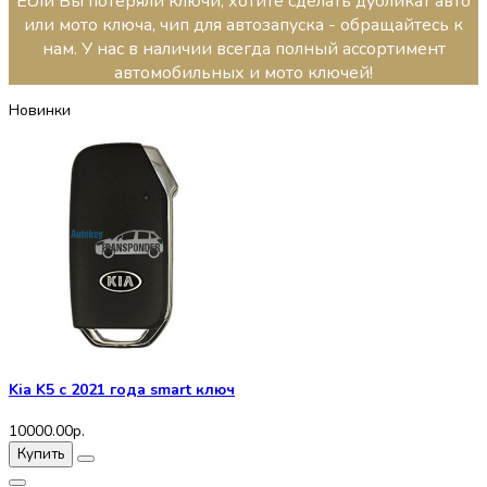
Если Вы потеряли ключи, хотите сделать дубликат авто
или мото ключа, чип для автозапуска - обращайтесь к
нам. У нас в наличии всегда полный ассортимент
автомобильных и мото ключей!
Новинки
Kia K5 с 2021 года smart ключ
10000.00р.
Купить