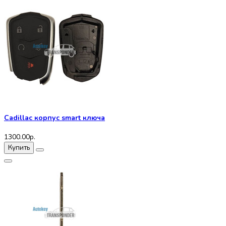
Cadillac корпус smart ключа
1300.00р.
Купить