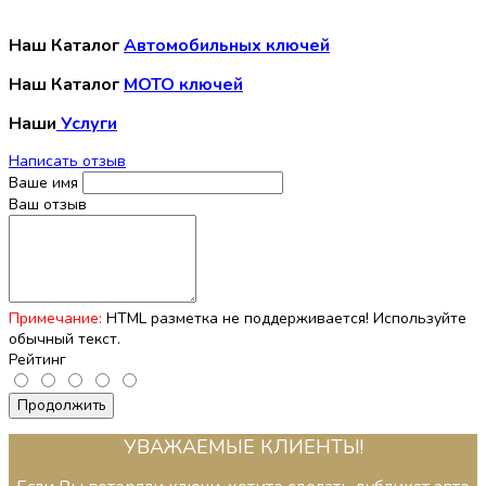
Наш Каталог
Автомобильных ключей
Наш Каталог
МОТО ключей
Наши
Услуги
Написать отзыв
Ваше имя
Ваш отзыв
Примечание:
HTML разметка не поддерживается! Используйте
обычный текст.
Рейтинг
Продолжить
УВАЖАЕМЫЕ КЛИЕНТЫ!