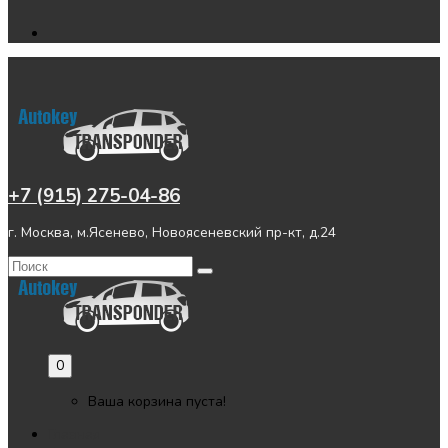
+7 (915) 275-04-86
г. Москва, м.Ясенево, Новоясеневский пр-кт, д.24
0
Ваша корзина пуста!
Главная