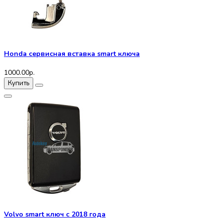
Honda сервисная вставка smart ключа
1000.00р.
Купить
Volvo smart ключ с 2018 года