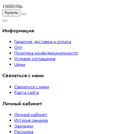
15000.00р.
Купить
Информация
Гарантия, доставка и оплата
Опт
Политика конфиденциальности
Условия соглашения
Цены
Связаться с нами
Связаться с нами
Карта сайта
Личный кабинет
Личный кабинет
История заказов
Закладки
Рассылка