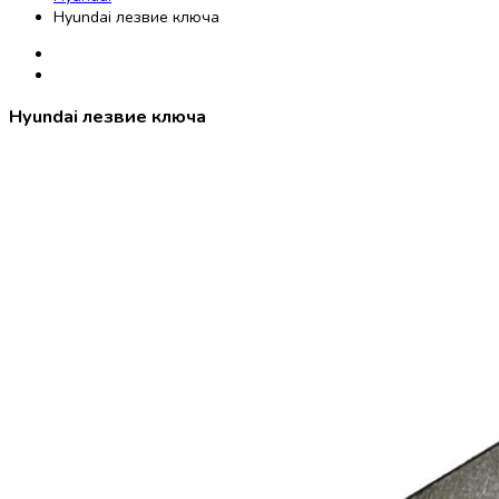
Hyundai лезвие ключа
Hyundai лезвие ключа